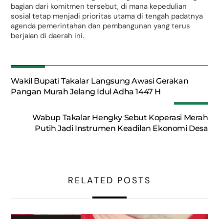
bagian dari komitmen tersebut, di mana kepedulian
sosial tetap menjadi prioritas utama di tengah padatnya
agenda pemerintahan dan pembangunan yang terus
berjalan di daerah ini.
Wakil Bupati Takalar Langsung Awasi Gerakan
Pangan Murah Jelang Idul Adha 1447 H
Wabup Takalar Hengky Sebut Koperasi Merah
Putih Jadi Instrumen Keadilan Ekonomi Desa
RELATED POSTS