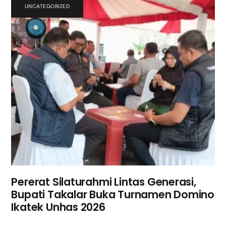
UNCATEGORIZED
Pererat Silaturahmi Lintas Generasi,
Bupati Takalar Buka Turnamen Domino
Ikatek Unhas 2026