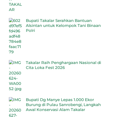
Bupati Takalar Serahkan Bantuan
Alsintan untuk Kelompok Tani Binaan
Polri
Takalar Raih Penghargaan Nasional di
Cita Loka Fest 2026
Bupati Dg Manye Lepas 1.000 Ekor
Burung di Pulau Sanrobengi, Langkah
Awal Konservasi Alam Takalar