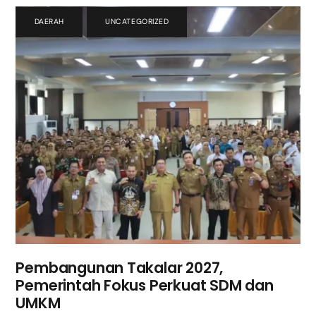
DAERAH
,
UNCATEGORIZED
Pembangunan Takalar 2027,
Pemerintah Fokus Perkuat SDM dan
UMKM