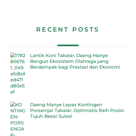
RECENT POSTS
Lantik Koni Takalar, Daeng Manye
Bangun Ekosistem Olahraga yang
Berdampak bagi Prestasi dan Ekonomi
Daeng Manye Lepas Kontingen
Porsenijar Takalar, Optimistis Raih Posisi
Tujuh Besar Sulsel