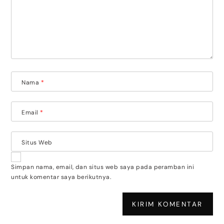
Nama
*
Email
*
Situs Web
Simpan nama, email, dan situs web saya pada peramban ini
untuk komentar saya berikutnya.