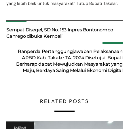
yang lebih baik untuk masyarakat” Tutup Bupati Takalar.
Sempat Disegel, SD No. 153 Inpres Bontonompo
Canrego dibuka Kembali
Ranperda Pertanggungjawaban Pelaksanaan
APBD Kab. Takalar TA. 2024 Disetujui, Bupati
Berharap dapat Mewujudkan Masyarakat yang
Maju, Berdaya Saing Melalui Ekonomi Digital
RELATED POSTS
DAERAH