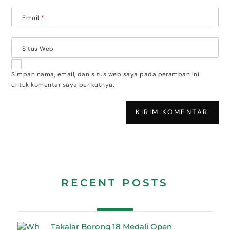
Email
*
Situs Web
Simpan nama, email, dan situs web saya pada peramban ini
untuk komentar saya berikutnya.
RECENT POSTS
Takalar Borong 18 Medali Open