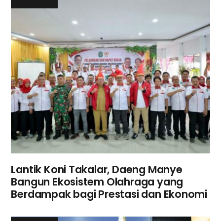
Lantik Koni Takalar, Daeng Manye
Bangun Ekosistem Olahraga yang
Berdampak bagi Prestasi dan Ekonomi