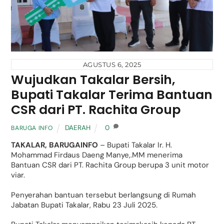
AGUSTUS 6, 2025
Wujudkan Takalar Bersih,
Bupati Takalar Terima Bantuan
CSR dari PT. Rachita Group
DAERAH
0
BARUGA INFO
TAKALAR, BARUGAINFO
– Bupati Takalar Ir. H.
Mohammad Firdaus Daeng Manye,.MM menerima
Bantuan CSR dari PT. Rachita Group berupa 3 unit motor
viar.
Penyerahan bantuan tersebut berlangsung di Rumah
Jabatan Bupati Takalar, Rabu 23 Juli 2025.