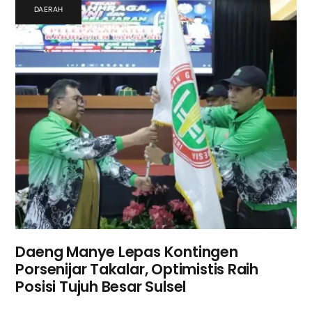
DAERAH
Daeng Manye Lepas Kontingen
Porsenijar Takalar, Optimistis Raih
Posisi Tujuh Besar Sulsel