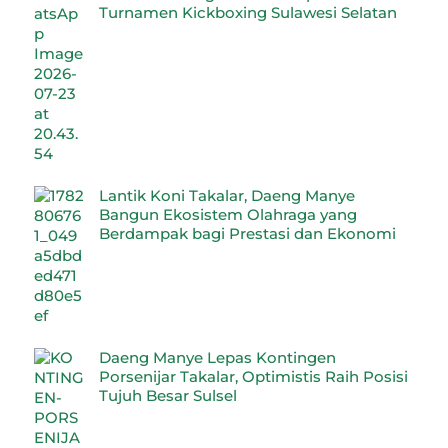
Turnamen Kickboxing Sulawesi Selatan
Lantik Koni Takalar, Daeng Manye
Bangun Ekosistem Olahraga yang
Berdampak bagi Prestasi dan Ekonomi
Daeng Manye Lepas Kontingen
Porsenijar Takalar, Optimistis Raih Posisi
Tujuh Besar Sulsel