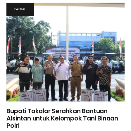
DAERAH
Bupati Takalar Serahkan Bantuan
Alsintan untuk Kelompok Tani Binaan
Polri