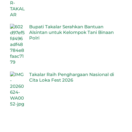
Bupati Takalar Serahkan Bantuan
Alsintan untuk Kelompok Tani Binaan
Polri
Takalar Raih Penghargaan Nasional di
Cita Loka Fest 2026