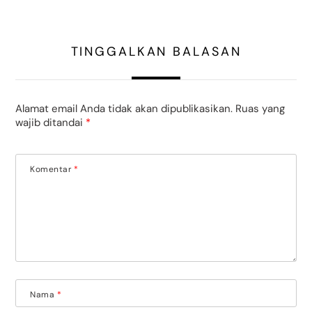
TINGGALKAN BALASAN
Alamat email Anda tidak akan dipublikasikan.
Ruas yang
wajib ditandai
*
Komentar
*
Nama
*