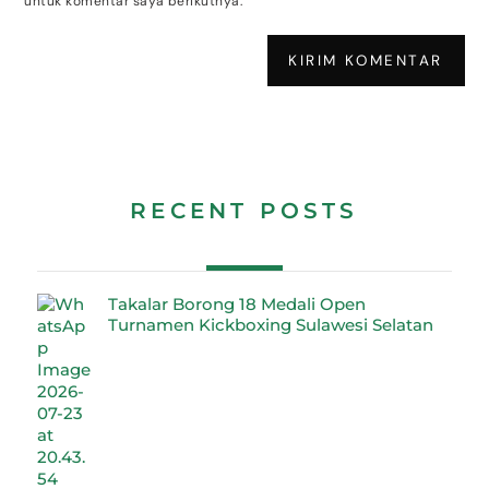
untuk komentar saya berikutnya.
RECENT POSTS
Takalar Borong 18 Medali Open
Turnamen Kickboxing Sulawesi Selatan