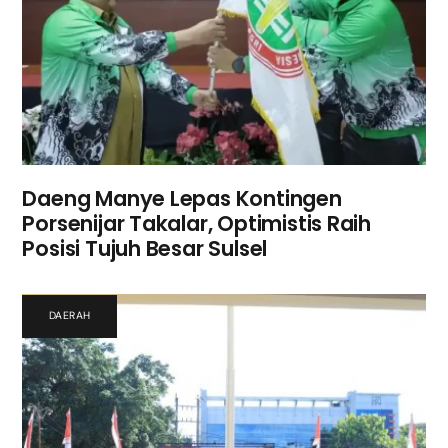
Daeng Manye Lepas Kontingen
Porsenijar Takalar, Optimistis Raih
Posisi Tujuh Besar Sulsel
DAERAH