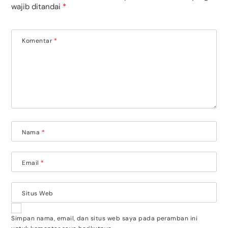
wajib ditandai
*
Komentar
*
Nama
*
Email
*
Situs Web
Simpan nama, email, dan situs web saya pada peramban ini