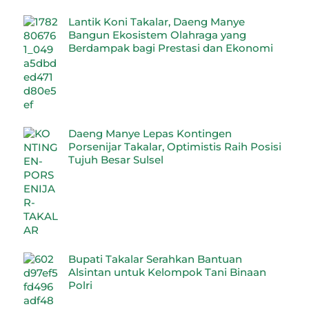
Lantik Koni Takalar, Daeng Manye
Bangun Ekosistem Olahraga yang
Berdampak bagi Prestasi dan Ekonomi
Daeng Manye Lepas Kontingen
Porsenijar Takalar, Optimistis Raih Posisi
Tujuh Besar Sulsel
Bupati Takalar Serahkan Bantuan
Alsintan untuk Kelompok Tani Binaan
Polri