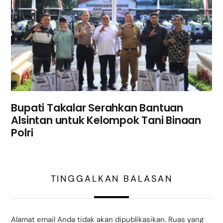
Bupati Takalar Serahkan Bantuan
Alsintan untuk Kelompok Tani Binaan
Polri
TINGGALKAN BALASAN
Alamat email Anda tidak akan dipublikasikan.
Ruas yang