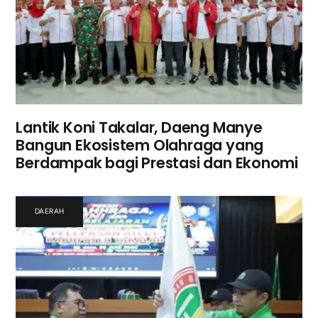
Lantik Koni Takalar, Daeng Manye
Bangun Ekosistem Olahraga yang
Berdampak bagi Prestasi dan Ekonomi
DAERAH