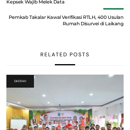
Kepsek Wajib Melek Data
Pemkab Takalar Kawal Verifikasi RTLH, 400 Usulan
Rumah Disurvei di Laikang
RELATED POSTS
DAERAH