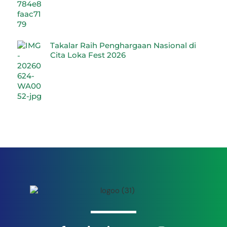
Takalar Raih Penghargaan Nasional di
Cita Loka Fest 2026
Back
To
Top