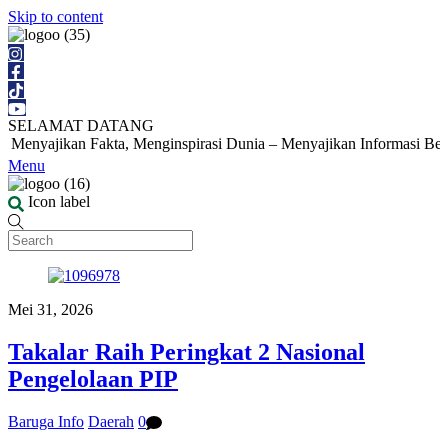
Skip to content
SELAMAT DATANG
Menyajikan Fakta, Menginspirasi Dunia – Menyajikan Informasi Berita 
Menu
Icon label
Mei 31, 2026
Takalar Raih Peringkat 2 Nasional
Pengelolaan PIP
Baruga Info
Daerah
0