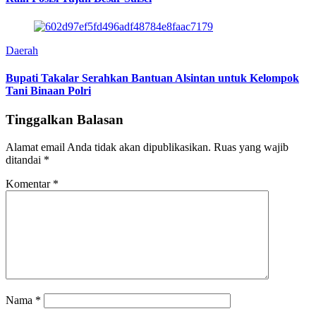
Daerah
Bupati Takalar Serahkan Bantuan Alsintan untuk Kelompok
Tani Binaan Polri
Tinggalkan Balasan
Alamat email Anda tidak akan dipublikasikan.
Ruas yang wajib
ditandai
*
Komentar
*
Nama
*