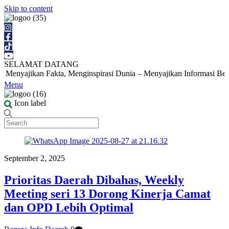
Skip to content
SELAMAT DATANG
enyajikan Fakta, Menginspirasi Dunia – Menyajikan Informasi Berita T
Menu
Icon label
September 2, 2025
Prioritas Daerah Dibahas, Weekly
Meeting seri 13 Dorong Kinerja Camat
dan OPD Lebih Optimal