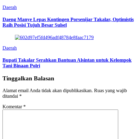
Daerah
Daeng Manye Lepas Kontingen Porsenijar Takalar, Optimistis
Raih Posisi Tujuh Besar Sulsel
Daerah
Bupati Takalar Serahkan Bantuan Alsintan untuk Kelompok
Tani Binaan Polri
Tinggalkan Balasan
Alamat email Anda tidak akan dipublikasikan.
Ruas yang wajib
ditandai
*
Komentar
*