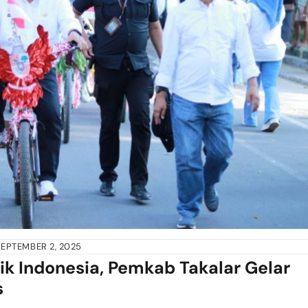
SEPTEMBER 2, 2025
k Indonesia, Pemkab Takalar Gelar
s