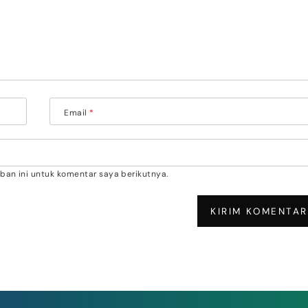
Email
*
an ini untuk komentar saya berikutnya.