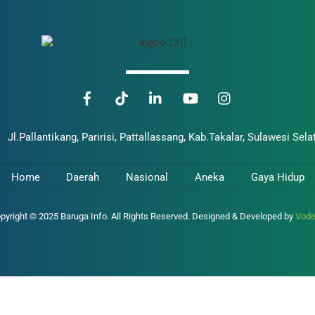
Jl.Pallantikang, Paririsi, Pattallassang, Kab.Takalar, Sulawesi Sela
Home
Daerah
Nasional
Aneka
Gaya Hidup
pyright © 2025 Baruga Info. All Rights Reserved. Designed & Developed by
Vod