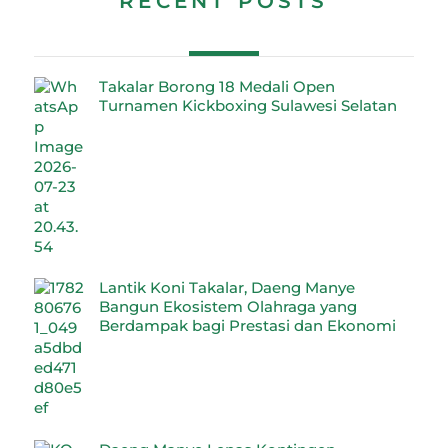
RECENT POSTS
Takalar Borong 18 Medali Open
Turnamen Kickboxing Sulawesi Selatan
Lantik Koni Takalar, Daeng Manye
Bangun Ekosistem Olahraga yang
Berdampak bagi Prestasi dan Ekonomi