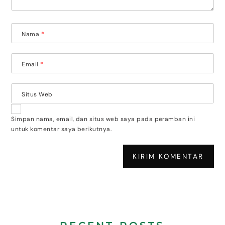
Nama
*
Email
*
Situs Web
Simpan nama, email, dan situs web saya pada peramban ini
untuk komentar saya berikutnya.