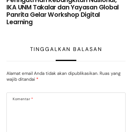
IKA UNM Takalar dan Yayasan Global
Panrita Gelar Workshop Digital
Learning
TINGGALKAN BALASAN
Alamat email Anda tidak akan dipublikasikan.
Ruas yang
wajib ditandai
*
Komentar
*