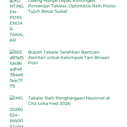
Daeng Manye Lepas Kontingen
Porsenijar Takalar, Optimistis Raih Posisi
Tujuh Besar Sulsel
Bupati Takalar Serahkan Bantuan
Alsintan untuk Kelompok Tani Binaan
Polri
Takalar Raih Penghargaan Nasional di
Cita Loka Fest 2026