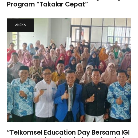
Program “Takalar Cepat”
ANEKA
“Telkomsel Education Day Bersama IGI