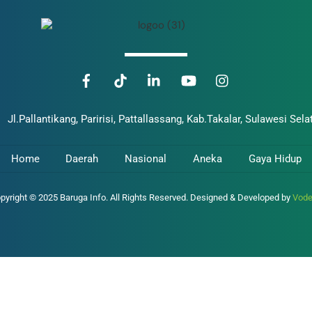
Jl.Pallantikang, Paririsi, Pattallassang, Kab.Takalar, Sulawesi Sela
Home
Daerah
Nasional
Aneka
Gaya Hidup
pyright © 2025 Baruga Info. All Rights Reserved. Designed & Developed by
Vod