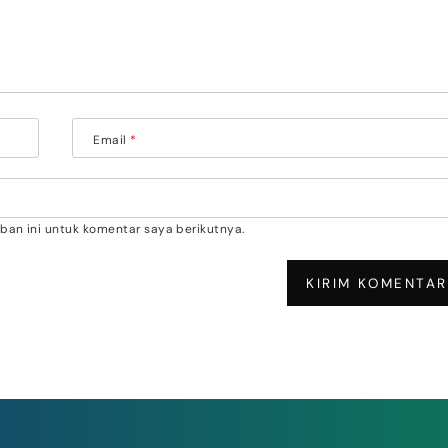
Email
*
an ini untuk komentar saya berikutnya.