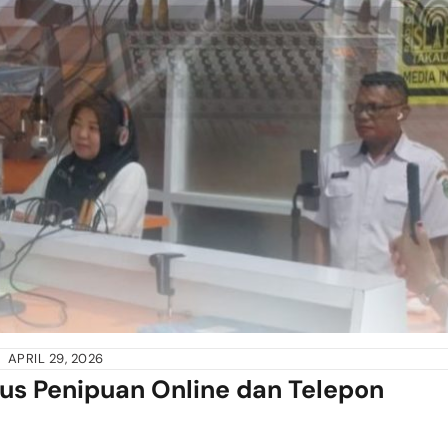
APRIL 29, 2026
dus Penipuan Online dan Telepon