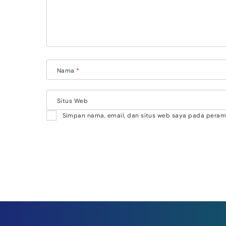
Nama
*
Situs Web
Simpan nama, email, dan situs web saya pada peramb