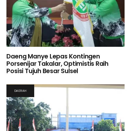
Daeng Manye Lepas Kontingen
Porsenijar Takalar, Optimistis Raih
Posisi Tujuh Besar Sulsel
DAERAH