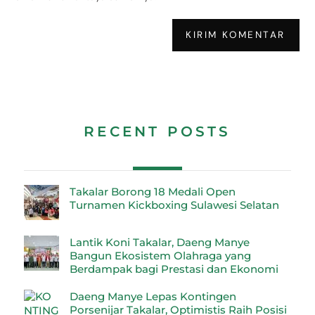
RECENT POSTS
Takalar Borong 18 Medali Open
Turnamen Kickboxing Sulawesi Selatan
Lantik Koni Takalar, Daeng Manye
Bangun Ekosistem Olahraga yang
Berdampak bagi Prestasi dan Ekonomi
Daeng Manye Lepas Kontingen
Porsenijar Takalar, Optimistis Raih Posisi