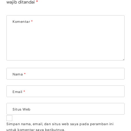
wajib ditandai
*
Komentar
*
Nama
*
Email
*
Situs Web
Simpan nama, email, dan situs web saya pada peramban ini
untuk komentar saya berikutnya.