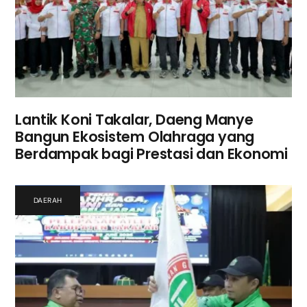
Lantik Koni Takalar, Daeng Manye
Bangun Ekosistem Olahraga yang
Berdampak bagi Prestasi dan Ekonomi
DAERAH