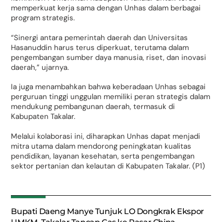
memperkuat kerja sama dengan Unhas dalam berbagai
program strategis.
“Sinergi antara pemerintah daerah dan Universitas
Hasanuddin harus terus diperkuat, terutama dalam
pengembangan sumber daya manusia, riset, dan inovasi
daerah,” ujarnya.
Ia juga menambahkan bahwa keberadaan Unhas sebagai
perguruan tinggi unggulan memiliki peran strategis dalam
mendukung pembangunan daerah, termasuk di
Kabupaten Takalar.
Melalui kolaborasi ini, diharapkan Unhas dapat menjadi
mitra utama dalam mendorong peningkatan kualitas
pendidikan, layanan kesehatan, serta pengembangan
sektor pertanian dan kelautan di Kabupaten Takalar. (P1)
Bupati Daeng Manye Tunjuk LO Dongkrak Ekspor