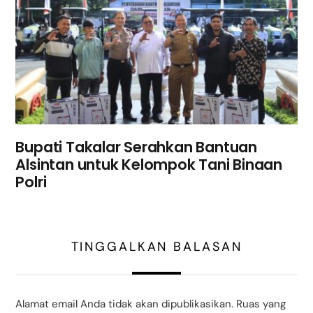
Bupati Takalar Serahkan Bantuan
Alsintan untuk Kelompok Tani Binaan
Polri
TINGGALKAN BALASAN
Alamat email Anda tidak akan dipublikasikan.
Ruas yang