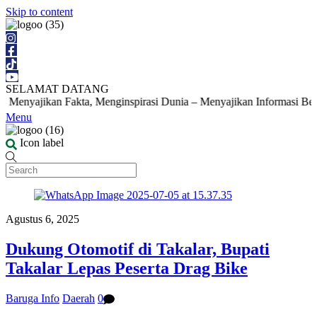
Skip to content
SELAMAT DATANG
Menyajikan Fakta, Menginspirasi Dunia – Menyajikan Informasi Berita 
Menu
Icon label
Agustus 6, 2025
Dukung Otomotif di Takalar, Bupati
Takalar Lepas Peserta Drag Bike
Baruga Info
Daerah
0