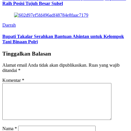
Raih Posisi Tujuh Besar Sulsel
Daerah
Bupati Takalar Serahkan Bantuan Alsintan untuk Kelompok
Tani Binaan Polri
Tinggalkan Balasan
Alamat email Anda tidak akan dipublikasikan.
Ruas yang wajib
ditandai
*
Komentar
*
Nama
*