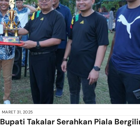
MARET 31, 2025
upati Takalar Serahkan Piala Bergili