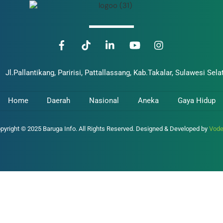
Jl.Pallantikang, Paririsi, Pattallassang, Kab.Takalar, Sulawesi Sela
Home
Daerah
Nasional
Aneka
Gaya Hidup
pyright © 2025 Baruga Info. All Rights Reserved. Designed & Developed by
Vod