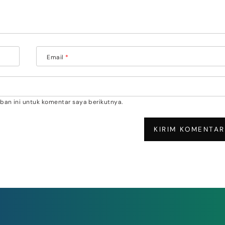
Email
*
an ini untuk komentar saya berikutnya.