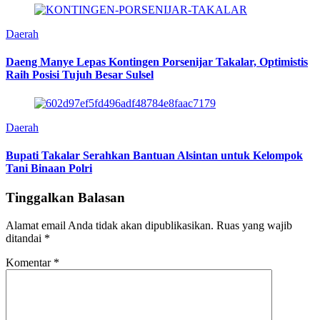
Daerah
Daeng Manye Lepas Kontingen Porsenijar Takalar, Optimistis
Raih Posisi Tujuh Besar Sulsel
Daerah
Bupati Takalar Serahkan Bantuan Alsintan untuk Kelompok
Tani Binaan Polri
Tinggalkan Balasan
Alamat email Anda tidak akan dipublikasikan.
Ruas yang wajib
ditandai
*
Komentar
*