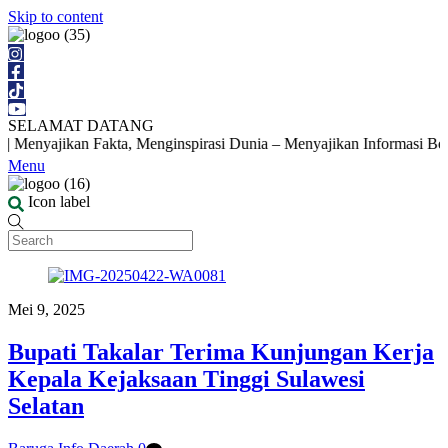
Skip to content
SELAMAT DATANG
 Menyajikan Fakta, Menginspirasi Dunia – Menyajikan Informasi Berita 
Menu
Icon label
Mei 9, 2025
Bupati Takalar Terima Kunjungan Kerja
Kepala Kejaksaan Tinggi Sulawesi
Selatan