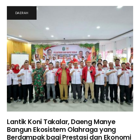
DAERAH
Lantik Koni Takalar, Daeng Manye
Bangun Ekosistem Olahraga yang
Berdampak bagi Prestasi dan Ekonomi