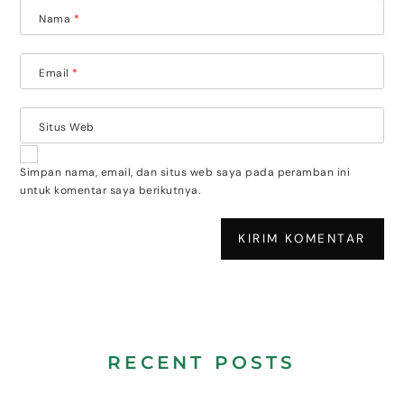
Nama
*
Email
*
Situs Web
Simpan nama, email, dan situs web saya pada peramban ini
untuk komentar saya berikutnya.
RECENT POSTS