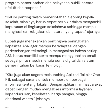
program pemerintahan dan pelayanan publik secara
efektif dan responsif.
“Hal ini penting dalam pemerintahan. Seorang kepala
sekolah, misalnya, harus cepat berpikir dalam mengambil
keputusan di lingkungan sekolahnya sehingga mampu
menghasilkan kebijakan dan aturan yang tepat,” ujarnya.
Bupati juga menekankan pentingnya peningkatan
kapasitas ASN agar mampu beradaptasi dengan
perkembangan teknologi. Ia menegaskan bahwa setiap
ASN harus memiliki serta mampu menggunakan email
sebagai pintu masuk menuju dunia digital dan sistem
pemerintahan berbasis teknologi.
“Kita juga akan segera melaunching Aplikasi Takalar One
Klik sebagai sarana untuk memperoleh berbagai
informasi tentang Takalar. Dengan aplikasi ini, masyarakat
dapat dengan mudah mengakses informasi layanan
kependudukan, kesehatan, harga pangan, hingga
destinasi wisata,” jelasnya.