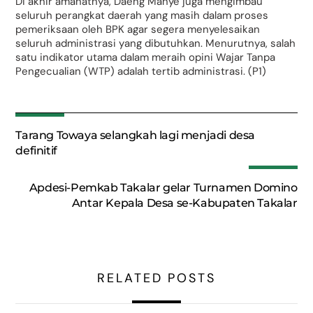
Di akhir amanatnya, Daeng Manye juga mengimbau
seluruh perangkat daerah yang masih dalam proses
pemeriksaan oleh BPK agar segera menyelesaikan
seluruh administrasi yang dibutuhkan. Menurutnya, salah
satu indikator utama dalam meraih opini Wajar Tanpa
Pengecualian (WTP) adalah tertib administrasi. (P1)
Tarang Towaya selangkah lagi menjadi desa
definitif
Apdesi-Pemkab Takalar gelar Turnamen Domino
Antar Kepala Desa se-Kabupaten Takalar
RELATED POSTS