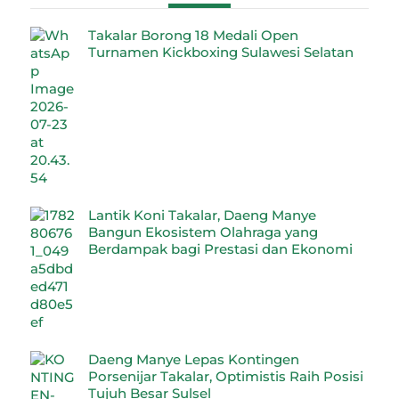
Takalar Borong 18 Medali Open
Turnamen Kickboxing Sulawesi Selatan
Lantik Koni Takalar, Daeng Manye
Bangun Ekosistem Olahraga yang
Berdampak bagi Prestasi dan Ekonomi
Daeng Manye Lepas Kontingen
Porsenijar Takalar, Optimistis Raih Posisi
Tujuh Besar Sulsel