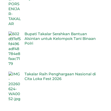
Bupati Takalar Serahkan Bantuan
Alsintan untuk Kelompok Tani Binaan
Polri
Takalar Raih Penghargaan Nasional di
Cita Loka Fest 2026