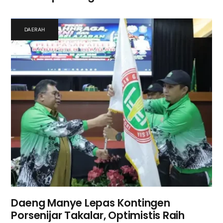
DAERAH
Daeng Manye Lepas Kontingen
Porsenijar Takalar, Optimistis Raih