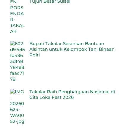
Tujuh Besar Sulsel
Bupati Takalar Serahkan Bantuan
Alsintan untuk Kelompok Tani Binaan
Polri
Takalar Raih Penghargaan Nasional di
Cita Loka Fest 2026