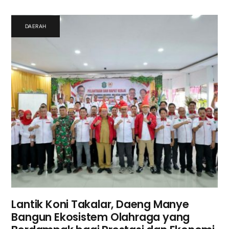
DAERAH
Lantik Koni Takalar, Daeng Manye
Bangun Ekosistem Olahraga yang