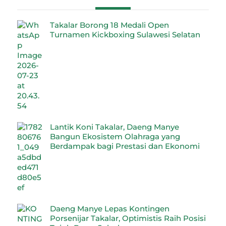
Takalar Borong 18 Medali Open
Turnamen Kickboxing Sulawesi Selatan
Lantik Koni Takalar, Daeng Manye
Bangun Ekosistem Olahraga yang
Berdampak bagi Prestasi dan Ekonomi
Daeng Manye Lepas Kontingen
Porsenijar Takalar, Optimistis Raih Posisi