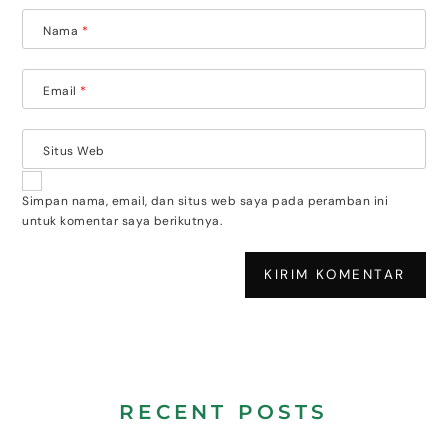
Nama
*
Email
*
Situs Web
Simpan nama, email, dan situs web saya pada peramban ini
untuk komentar saya berikutnya.
RECENT POSTS