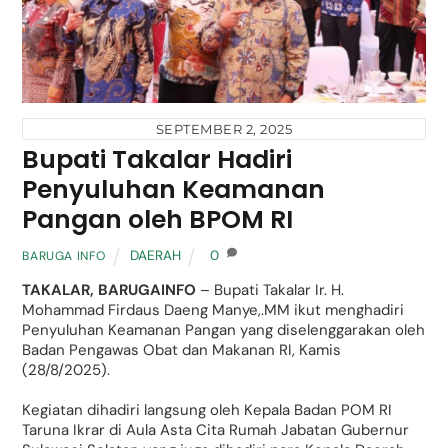
SEPTEMBER 2, 2025
Bupati Takalar Hadiri
Penyuluhan Keamanan
Pangan oleh BPOM RI
DAERAH
0
BARUGA INFO
TAKALAR, BARUGAINFO
– Bupati Takalar Ir. H.
Mohammad Firdaus Daeng Manye,.MM ikut menghadiri
Penyuluhan Keamanan Pangan yang diselenggarakan oleh
Badan Pengawas Obat dan Makanan RI, Kamis
(28/8/2025).
Kegiatan dihadiri langsung oleh Kepala Badan POM RI
Taruna Ikrar di Aula Asta Cita Rumah Jabatan Gubernur