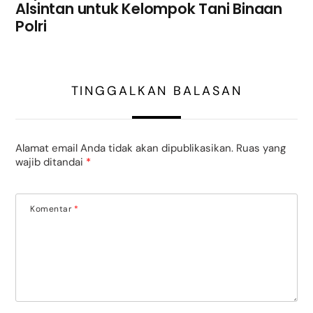
Alsintan untuk Kelompok Tani Binaan
Polri
TINGGALKAN BALASAN
Alamat email Anda tidak akan dipublikasikan.
Ruas yang
wajib ditandai
*
Komentar
*