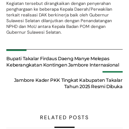
Kegiatan tersebut dirangkaikan dengan penyerahan
penghargaan ke beberapa Kepala Daerah/Perwakilan
terkait realisasi DAK berkinerja baik oleh Gubernur
Sulawesi Selatan dilanjutkan dengan Penandatangan
NPHD dan MoU antara Kepala Badan POM dengan
Gubernur Sulawesi Selatan.
Bupati Takalar Firdaus Daeng Manye Melepas
Keberangkatan Kontingen Jambore Internasional
Jambore Kader PKK Tingkat Kabupaten Takalar
Tahun 2025 Resmi Dibuka
RELATED POSTS